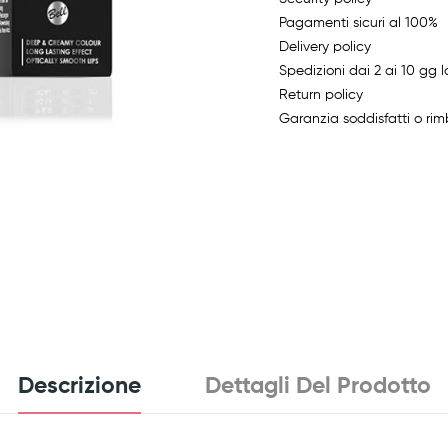
Pagamenti sicuri al 100%
Delivery policy
Spedizioni dai 2 ai 10 gg l
Return policy
Garanzia soddisfatti o rim
Descrizione
Dettagli Del Prodotto