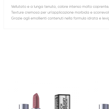
Vellutato e a lunga tenuta, colore intenso molto coprente.
Texture cremosa per un’applicazione morbida e scorrevol
Grazie agli emollienti contenuti nella formula idrata e le