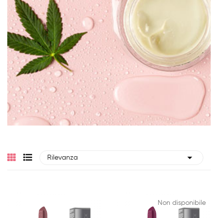

Rilevanza
Non disponibile