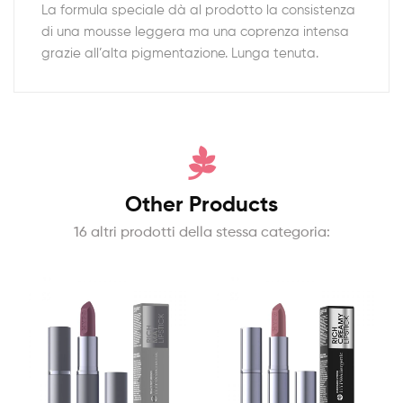
La formula speciale dà al prodotto la consistenza
di una mousse leggera ma una coprenza intensa
grazie all’alta pigmentazione. Lunga tenuta.
Other Products
16 altri prodotti della stessa categoria: