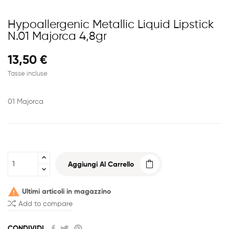
Hypoallergenic Metallic Liquid Lipstick
N.01 Majorca 4,8gr
13,50 €
Tasse incluse
01 Majorca
Aggiungi Al Carrello

Ultimi articoli in magazzino
Add to compare
CONDIVIDI