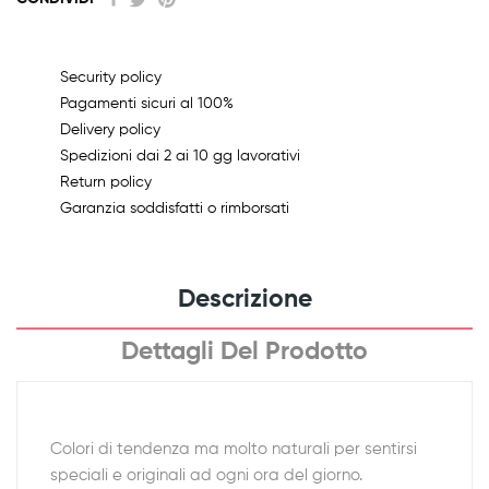
Security policy
Pagamenti sicuri al 100%
Delivery policy
Spedizioni dai 2 ai 10 gg lavorativi
Return policy
Garanzia soddisfatti o rimborsati
Descrizione
Dettagli Del Prodotto
Colori di tendenza ma molto naturali per sentirsi
speciali e originali ad ogni ora del giorno.