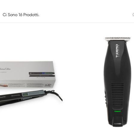
Ci Sono 16 Prodotti.