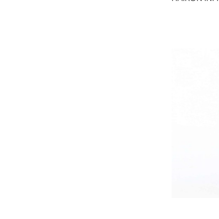
Aggiungi Al