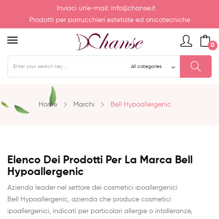
Inviaci un'e-mail:
info@chanse.it
Prodotti per parrucchieri estetiste ed onicotecniche
0
Home
Marchi
Bell Hypoallergenic
Elenco Dei Prodotti Per La Marca Bell
Hypoallergenic
Azienda leader nel settore dei cosmetici ipoallergenici
Bell Hypoallergenic, azienda che produce cosmetici
ipoallergenici, indicati per particolari allergie o intolleranze,