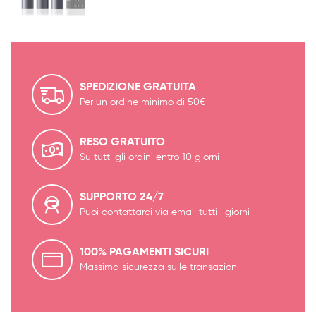
SPEDIZIONE GRATUITA
Per un ordine minimo di 50€
RESO GRATUITO
Su tutti gli ordini entro 10 giorni
SUPPORTO 24/7
Puoi contattarci via email tutti i giorni
100% PAGAMENTI SICURI
Massima sicurezza sulle transazioni