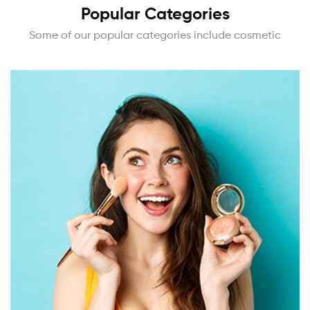
Popular Categories
Some of our popular categories include cosmetic