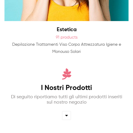
Estetica
91 products
Depilazione
Trattamenti Viso Corpo
Attrezzatura
Igiene e
Monouso
Solari
I Nostri Prodotti
Di seguito riportiamo tutti gli ultimi prodotti inseriti
sul nostro negozio