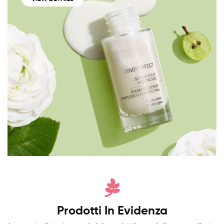
Prodotti In Evidenza