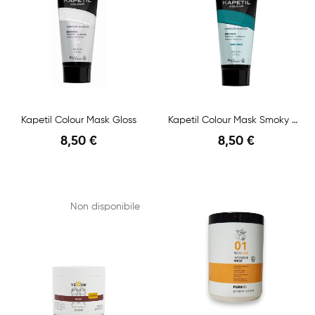
Kapetil Colour Mask Gloss
Kapetil Colour Mask Smoky Green
8,50 €
8,50 €
Anteprima
Anteprima
Non disponibile