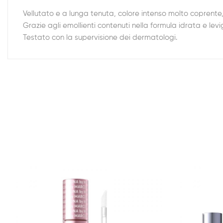
Vellutato e a lunga tenuta, colore intenso molto coprente
Grazie agli emollienti contenuti nella formula idrata e le
Testato con la supervisione dei dermatologi.