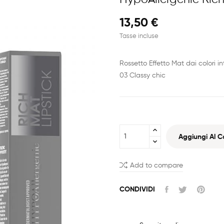
13,50 €
Tasse incluse
Rossetto Effetto Mat dai colori in
03 Classy chic
Aggiungi Al Ca
Add to compare
CONDIVIDI