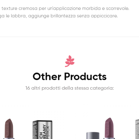
, texture cremosa per un’applicazione morbida e scorrevole.
viga le labbra, aggiunge brillantezza senza appiccicare.
Other Products
16 altri prodotti della stessa categoria: