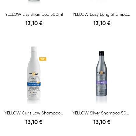
YELLOW Liss Shampoo 500ml
YELLOW Easy Long Shampoo 500ml
13,10 €
13,10 €
Anteprima
Anteprima
YELLOW Curls Low Shampoo 500ml
YELLOW Silver Shampoo 500ml
13,10 €
13,10 €