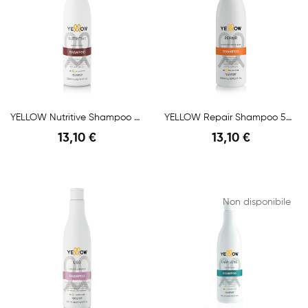
YELLOW Nutritive Shampoo 500ml
YELLOW Repair Shampoo 500ml
13,10 €
13,10 €
Anteprima
Anteprima
Non disponibile