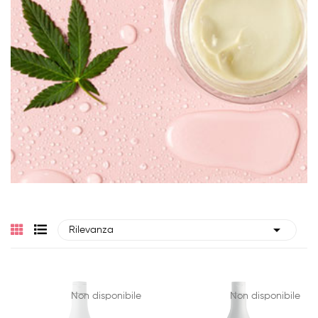

Rilevanza
Non disponibile
Non disponibile