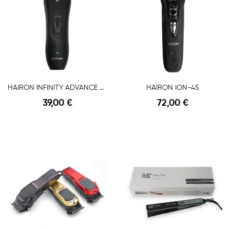
HAIRON INFINITY ADVANCE PERFORMANCE
HAIRON ION-45
39,00 €
72,00 €
Anteprima
Anteprima