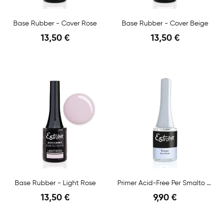
Base Rubber - Cover Rose
Base Rubber - Cover Beige
13,50 €
13,50 €
Anteprima
Anteprima
Base Rubber - Light Rose
Primer Acid-Free Per Smalto Gel - 15ml
13,50 €
9,90 €