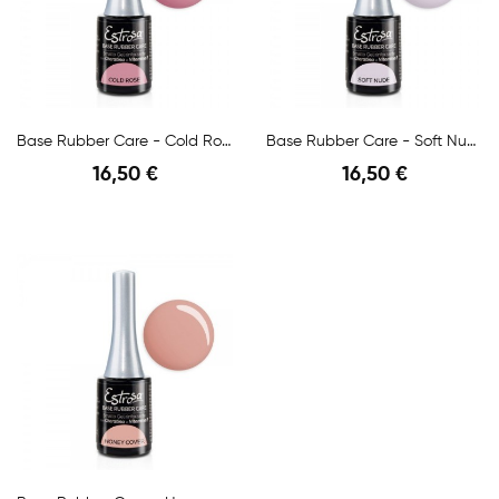
Base Rubber Care - Cold Rose
Base Rubber Care - Soft Nude
16,50 €
16,50 €
Anteprima
Anteprima