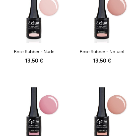
Base Rubber - Nude
Base Rubber - Natural
13,50 €
13,50 €
Anteprima
Anteprima