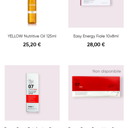
YELLOW Nutritive Oil 125ml
Easy Energy Fiale 10x8ml
25,20 €
28,00 €
Anteprima
Anteprima
Non disponibile