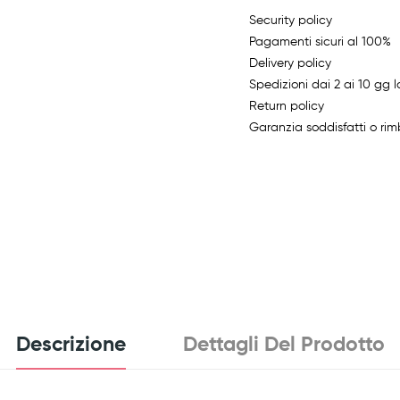
Security policy
Pagamenti sicuri al 100%
Delivery policy
Spedizioni dai 2 ai 10 gg l
Return policy
Garanzia soddisfatti o rim
Descrizione
Dettagli Del Prodotto