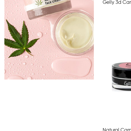
Aggiungi Al