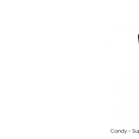
Candy - Sup