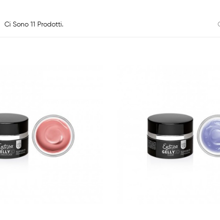
Ci Sono 11 Prodotti.