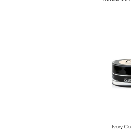
Ivory Co