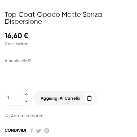
Top Coat Opaco Matte Senza
Dispersione
16,60 €
Tasse incluse
Articolo: 8502
Aggiungi Al Carrello
Add to compare
CONDIVIDI