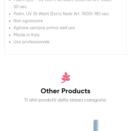
30 sec.
Polim. UV 36 Watt (Estro Nails Art. 7600): 180 sec.
Non sgrassare
Agitare sempre prima dell'uso
Made in Italy
Uso professionale
Other Products
11 altri prodotti della stessa categoria: