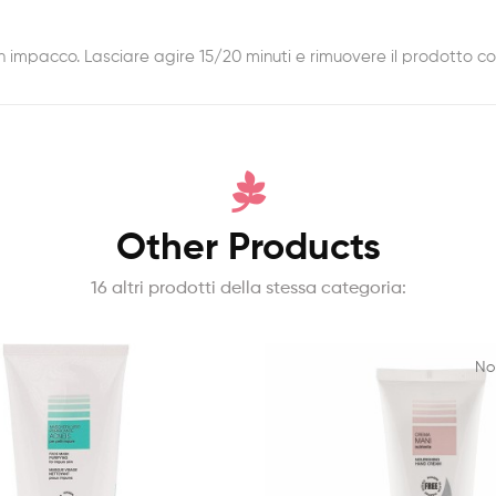
n impacco. Lasciare agire 15/20 minuti e rimuovere il prodotto c
Other Products
16 altri prodotti della stessa categoria:
No