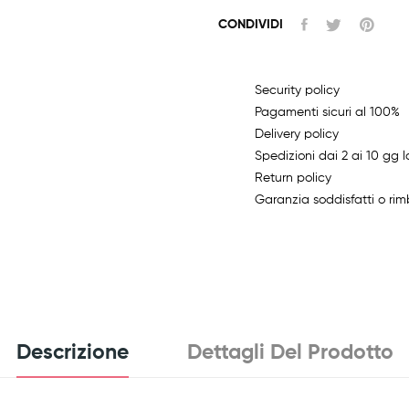
CONDIVIDI
Security policy
Pagamenti sicuri al 100%
Delivery policy
Spedizioni dai 2 ai 10 gg l
Return policy
Garanzia soddisfatti o rim
Descrizione
Dettagli Del Prodotto