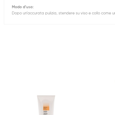
Modo d’uso:
Dopo un’accurata pulizia, stendere su viso e collo come u