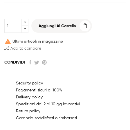
Aggiungi Al Carrello

Ultimi articoli in magazzino
Add to compare
CONDIVIDI
Security policy
Pagamenti sicuri al 100%
Delivery policy
Spedizioni dai 2 ai 10 gg lavorativi
Return policy
Garanzia soddisfatti o rimborsati