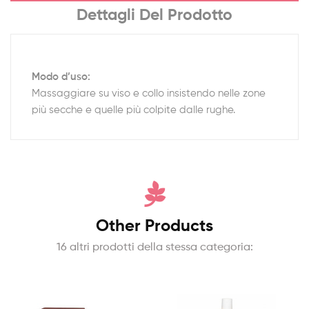
Dettagli Del Prodotto
Modo d’uso:
Massaggiare su viso e collo insistendo nelle zone
più secche e quelle più colpite dalle rughe.
Other Products
16 altri prodotti della stessa categoria: