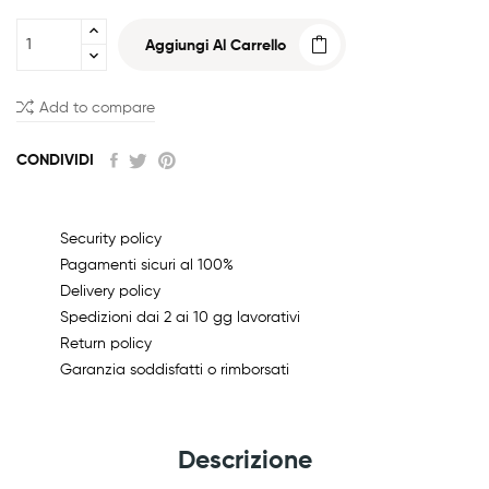
Aggiungi Al Carrello
Add to compare
CONDIVIDI
Security policy
Pagamenti sicuri al 100%
Delivery policy
Spedizioni dai 2 ai 10 gg lavorativi
Return policy
Garanzia soddisfatti o rimborsati
Descrizione