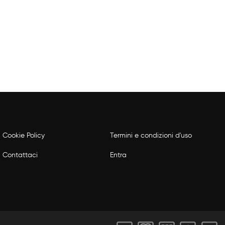
Cookie Policy
Termini e condizioni d'uso
Contattaci
Entra