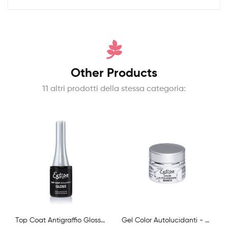
Other Products
11 altri prodotti della stessa categoria:
Top Coat Antigraffio Gloss Senza Dispersione
Gel Color Autolucidanti - Bianco