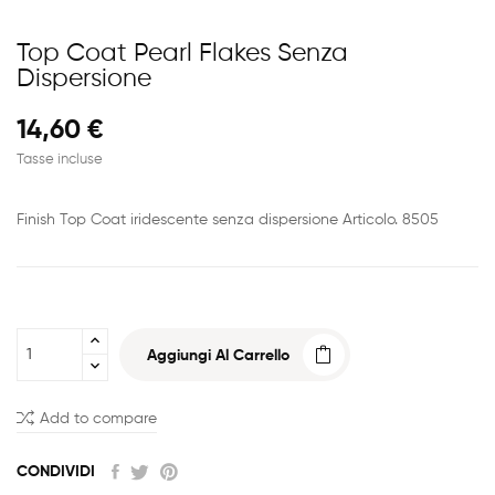
Top Coat Pearl Flakes Senza
Dispersione
14,60 €
Tasse incluse
Finish Top Coat iridescente senza dispersione Articolo. 8505
Aggiungi Al Carrello
Add to compare
CONDIVIDI