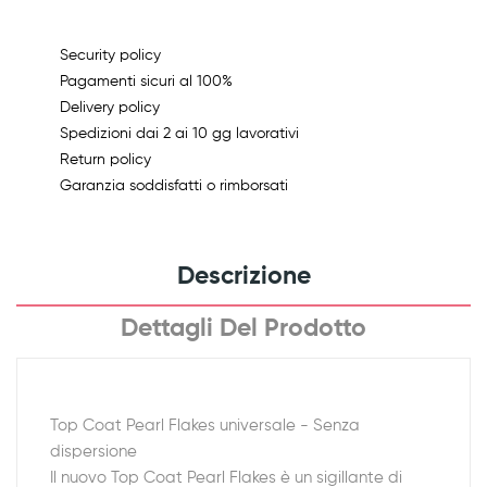
Security policy
Pagamenti sicuri al 100%
Delivery policy
Spedizioni dai 2 ai 10 gg lavorativi
Return policy
Garanzia soddisfatti o rimborsati
Descrizione
Dettagli Del Prodotto
Top Coat Pearl Flakes universale - Senza
dispersione
Il nuovo Top Coat Pearl Flakes è un sigillante di