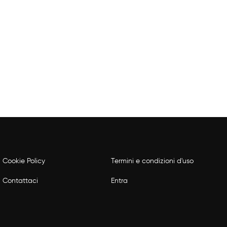
Cookie Policy
Termini e condizioni d'uso
Contattaci
Entra