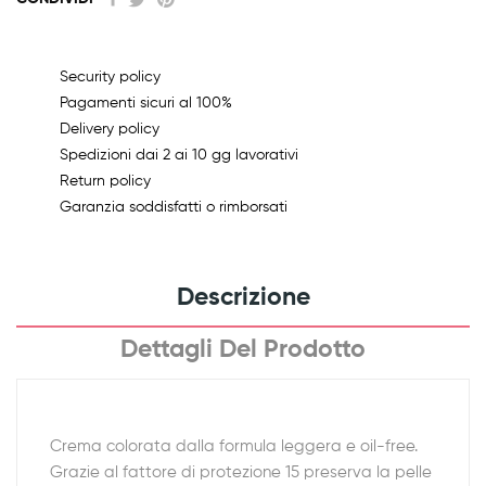
Security policy
Pagamenti sicuri al 100%
Delivery policy
Spedizioni dai 2 ai 10 gg lavorativi
Return policy
Garanzia soddisfatti o rimborsati
Descrizione
Dettagli Del Prodotto
Crema colorata dalla formula leggera e oil-free.
Grazie al fattore di protezione 15 preserva la pelle