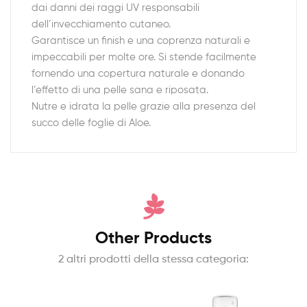
dai danni dei raggi UV responsabili
dell’invecchiamento cutaneo.
Garantisce un finish e una coprenza naturali e
impeccabili per molte ore. Si stende facilmente
fornendo una copertura naturale e donando
l’effetto di una pelle sana e riposata.
Nutre e idrata la pelle grazie alla presenza del
succo delle foglie di Aloe.
Other Products
2 altri prodotti della stessa categoria: