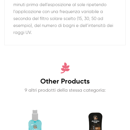
minuti prima dell’esposizione al sole ripetendo
l’applicazione con una frequenza variabile a
seconda del filtro solare scelto (15, 30, 50 ad
esempio), del numero di bagni e dell’intensità dei
raggi UV.
Other Products
9 altri prodotti della stessa categoria: