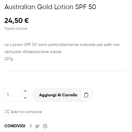
Australian Gold Lotion SPF 50
24,50 €
Tasse incluse
Le Lozioni SPF 50 sono particolarmente indicate per pelli non
abituate all’esposizione solare.
227g
Aggiungi Al Carrello
Add to compare
CONDIVIDI