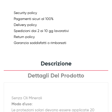
Security policy
Pagamenti sicuri al 100%
Delivery policy
Spedizioni dai 2 ai 10 gg lavorativi
Return policy
Garanzia soddisfatti o rimborsati
Descrizione
Dettagli Del Prodotto
Senza Oli Minerali
Modo d'uso:
Le protezioni solari devono essere applicate 20