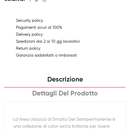
Security policy
Pagamenti sicuri al 100%
Delivery policy
Spedizioni dai 2 ai 10 gg lavorativi
Return policy
Garanzia soddisfatti o rimborsati
Descrizione
Dettagli Del Prodotto
La linea classica di Smalto Gel Semipermanente è
una collezione di colori extra brillante per avere