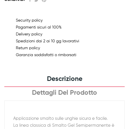
Security policy
Pagamenti sicuri al 100%
Delivery policy
Spedizioni dai 2 ai 10 gg lavorativi
Return policy
Garanzia soddisfatti o rimborsati
Descrizione
Dettagli Del Prodotto
Applicazione smalto sulle unghie sicura e facile.
La linea classica di Smalto Gel Semipermanente è