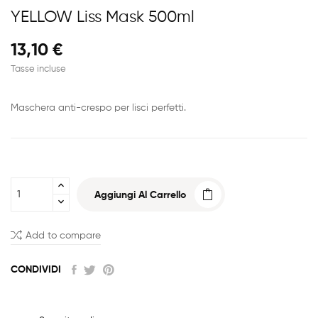
YELLOW Liss Mask 500ml
13,10 €
Tasse incluse
Maschera anti-crespo per lisci perfetti.
Aggiungi Al Carrello
Add to compare
CONDIVIDI