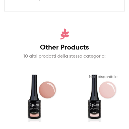
Other Products
10 altri prodotti della stessa categoria:
Non disponibile