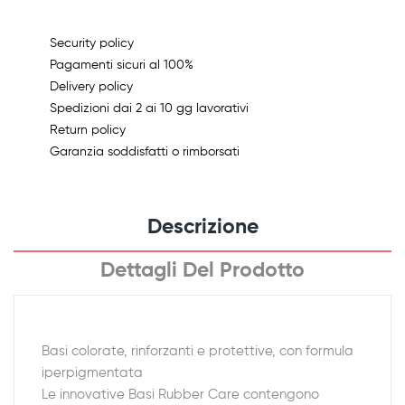
Security policy
Pagamenti sicuri al 100%
Delivery policy
Spedizioni dai 2 ai 10 gg lavorativi
Return policy
Garanzia soddisfatti o rimborsati
Descrizione
Dettagli Del Prodotto
Basi colorate, rinforzanti e protettive, con formula
iperpigmentata
Le innovative Basi Rubber Care contengono