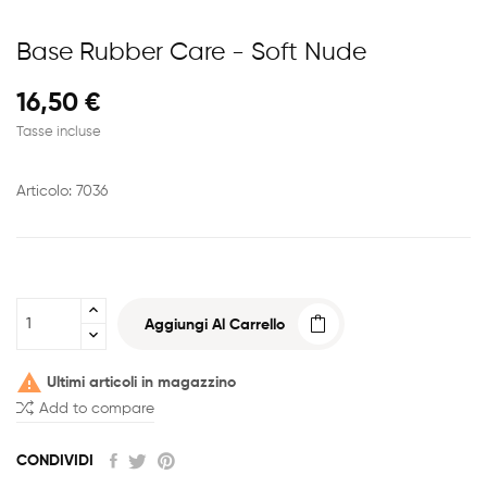
Base Rubber Care - Soft Nude
16,50 €
Tasse incluse
Articolo: 7036
Aggiungi Al Carrello

Ultimi articoli in magazzino
Add to compare
CONDIVIDI